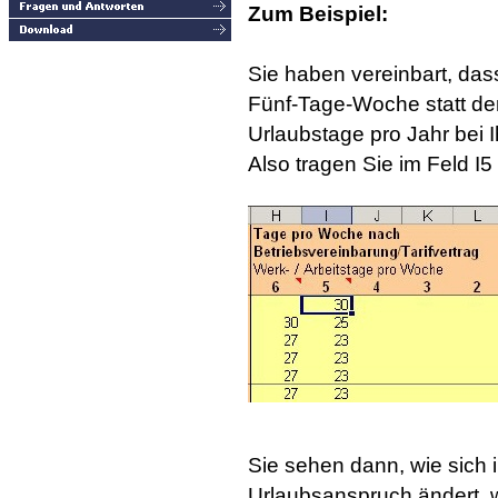
Zum Beispiel:
Sie haben vereinbart, das
Fünf-Tage-Woche statt de
Urlaubstage pro Jahr bei
Also tragen Sie im Feld I5 
Sie sehen dann, wie sich 
Urlaubsanspruch ändert, 