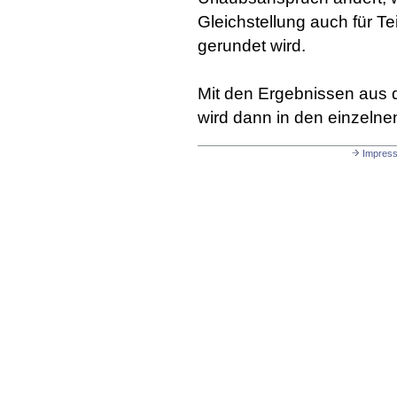
Gleichstellung auch für Te
gerundet wird.
Mit den Ergebnissen aus 
wird dann in den einzelne
Impres