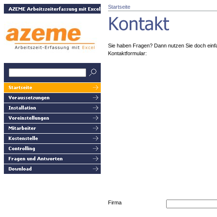
Startseite
Sie haben Fragen? Dann nutzen Sie doch einf
Kontaktformular:
Firma