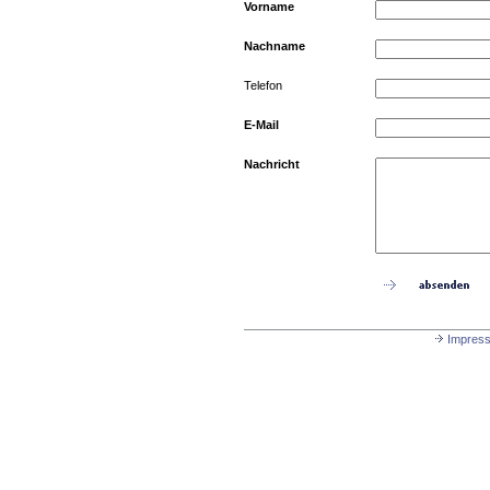
Vorname
Nachname
Telefon
E-Mail
Nachricht
Impres