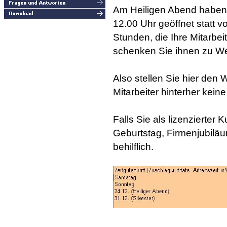
Am Heiligen Abend haben S
12.00 Uhr geöffnet statt v
Stunden, die Ihre Mitarbeit
schenken Sie ihnen zu W
Also stellen Sie hier den 
Mitarbeiter hinterher kei
Falls Sie als lizenzierter 
Geburtstag, Firmenjubiläu
behilflich.