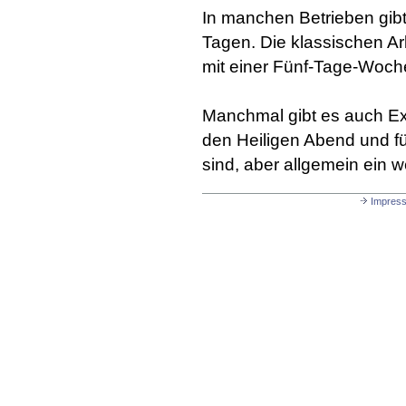
In manchen Betrieben gib
Tagen. Die klassischen Ar
mit einer Fünf-Tage-Woch
Manchmal gibt es auch Ex
den Heiligen Abend und für
sind, aber allgemein ein 
Impres