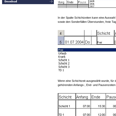
In der Spalte Schichtzeiten kann eine Auswahl
sowie den Sonderfällen Überstunden, freie Tag
Wenn eine Schichtzeit ausgewählt wurde, für d
gehörenden Anfangs-, End- und Pausenzeiten 