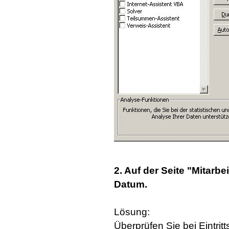
2. Auf der Seite "Mitarbe
Datum.
Lösung:
Überprüfen Sie bei Eintrit