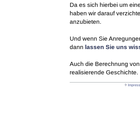
Da es sich hierbei um ein
haben wir darauf verzicht
anzubieten.
Und wenn Sie Anregungen 
dann
lassen Sie uns wis
Auch die Berechnung von 
realisierende Geschichte.
Impres