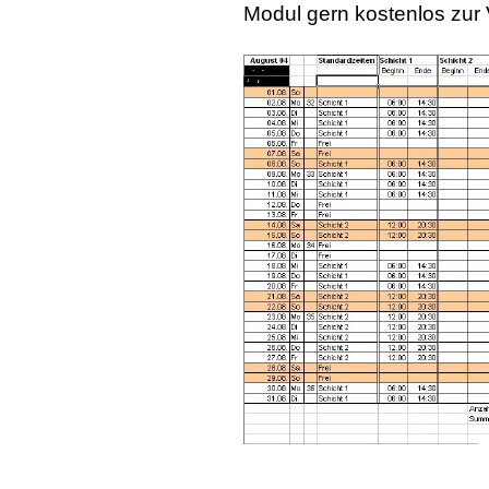
Modul gern kostenlos zur 